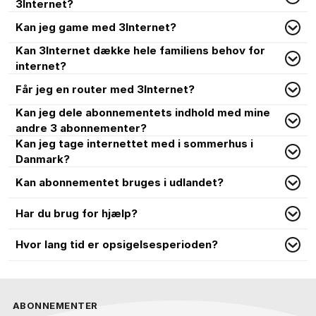
3Internet?
Kan jeg game med 3Internet?
Kan 3Internet dække hele familiens behov for
internet?
Får jeg en router med 3Internet?
Kan jeg dele abonnementets indhold med mine
andre 3 abonnementer?
Kan jeg tage internettet med i sommerhus i
Danmark?
Kan abonnementet bruges i udlandet?
Har du brug for hjælp?
Hvor lang tid er opsigelsesperioden?
ABONNEMENTER