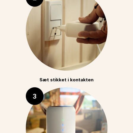
Sæt stikket i kontakten