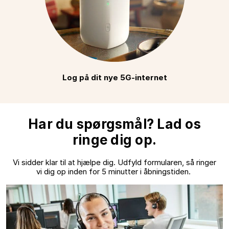
Log på dit nye 5G-internet
Har du spørgsmål? Lad os
ringe dig op.
Vi sidder klar til at hjælpe dig. Udfyld formularen, så ringer
vi dig op inden for 5 minutter i åbningstiden.