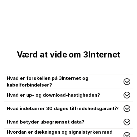
Værd at vide om 3Internet
Hvad er forskellen på 3Internet og
kabelforbindelser?
Hvad er up- og download-hastigheden?
Hvad indebærer 30 dages tilfredshedsgaranti?
Hvad betyder ubegrænset data?
Hvordan er dækningen og signalstyrken med