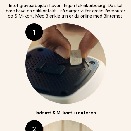
Intet gravearbejde i haven. Ingen teknikerbesøg. Du skal
bare have en stikkontakt - så sørger vi for gratis lånerouter
og SIM-kort. Med 3 enkle trin er du online med 3Internet.
Indsæt SIM-kort i routeren