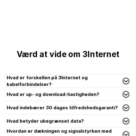
Værd at vide om 3Internet
Hvad er forskellen på 3Internet og
kabelforbindelser?
Hvad er up- og download-hastigheden?
Hvad indebærer 30 dages tilfredshedsgaranti?
Hvad betyder ubegrænset data?
Hvordan er dækningen og signalstyrken med