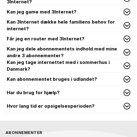
3Internet?
Kan jeg game med 3Internet?
Kan 3Internet dække hele familiens behov for
internet?
Får jeg en router med 3Internet?
Kan jeg dele abonnementets indhold med mine
andre 3 abonnementer?
Kan jeg tage internettet med i sommerhus i
Danmark?
Kan abonnementet bruges i udlandet?
Har du brug for hjælp?
Hvor lang tid er opsigelsesperioden?
ABONNEMENTER