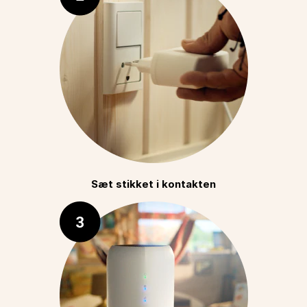
Sæt stikket i kontakten