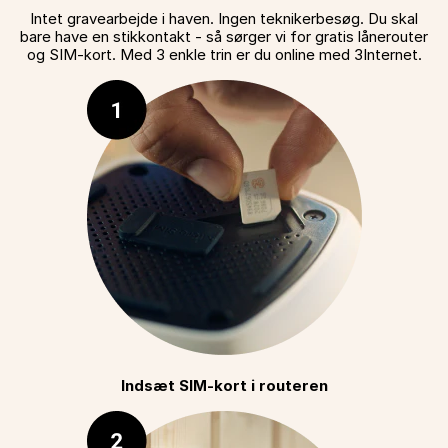
Intet gravearbejde i haven. Ingen teknikerbesøg. Du skal
bare have en stikkontakt - så sørger vi for gratis lånerouter
og SIM-kort. Med 3 enkle trin er du online med 3Internet.
Indsæt SIM-kort i routeren