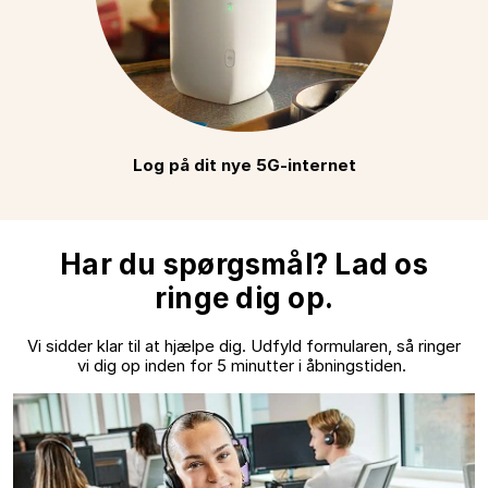
Log på dit nye 5G-internet
Har du spørgsmål? Lad os
ringe dig op.
Vi sidder klar til at hjælpe dig. Udfyld formularen, så ringer
vi dig op inden for 5 minutter i åbningstiden.