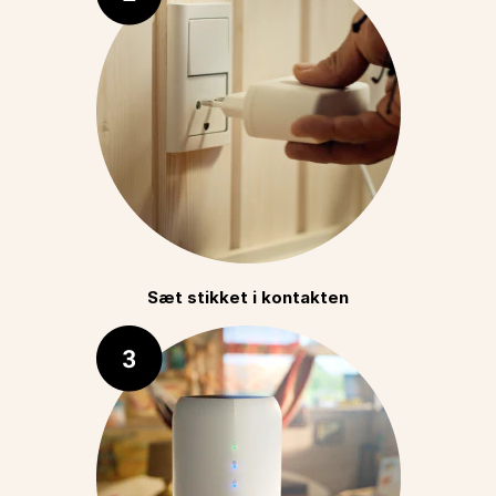
Sæt stikket i kontakten