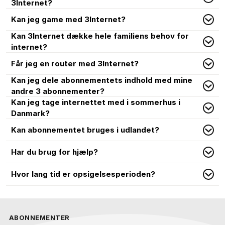
3Internet?
Kan jeg game med 3Internet?
Kan 3Internet dække hele familiens behov for
internet?
Får jeg en router med 3Internet?
Kan jeg dele abonnementets indhold med mine
andre 3 abonnementer?
Kan jeg tage internettet med i sommerhus i
Danmark?
Kan abonnementet bruges i udlandet?
Har du brug for hjælp?
Hvor lang tid er opsigelsesperioden?
ABONNEMENTER