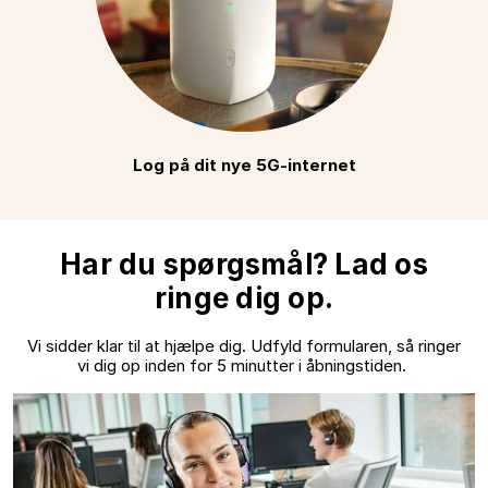
Log på dit nye 5G-internet
Har du spørgsmål? Lad os
ringe dig op.
Vi sidder klar til at hjælpe dig. Udfyld formularen, så ringer
vi dig op inden for 5 minutter i åbningstiden.