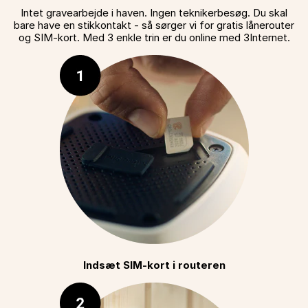
Intet gravearbejde i haven. Ingen teknikerbesøg. Du skal
bare have en stikkontakt - så sørger vi for gratis lånerouter
og SIM-kort. Med 3 enkle trin er du online med 3Internet.
Indsæt SIM-kort i routeren