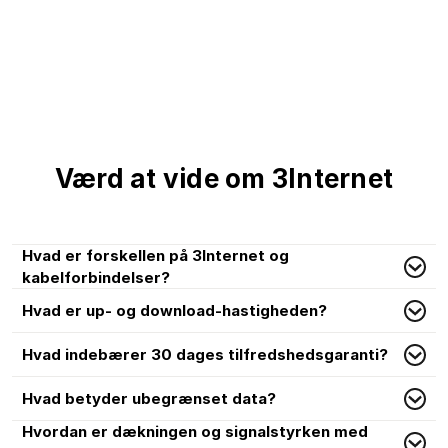
Værd at vide om 3Internet
Hvad er forskellen på 3Internet og
kabelforbindelser?
Hvad er up- og download-hastigheden?
Hvad indebærer 30 dages tilfredshedsgaranti?
Hvad betyder ubegrænset data?
Hvordan er dækningen og signalstyrken med