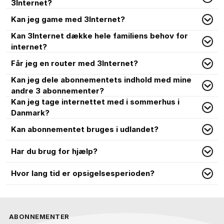
3Internet?
Kan jeg game med 3Internet?
Kan 3Internet dække hele familiens behov for
internet?
Får jeg en router med 3Internet?
Kan jeg dele abonnementets indhold med mine
andre 3 abonnementer?
Kan jeg tage internettet med i sommerhus i
Danmark?
Kan abonnementet bruges i udlandet?
Har du brug for hjælp?
Hvor lang tid er opsigelsesperioden?
ABONNEMENTER