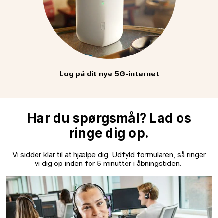
Log på dit nye 5G-internet
Har du spørgsmål? Lad os
ringe dig op.
Vi sidder klar til at hjælpe dig. Udfyld formularen, så ringer
vi dig op inden for 5 minutter i åbningstiden.