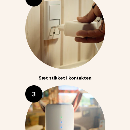
Sæt stikket i kontakten