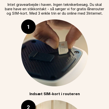
Intet gravearbejde i haven. Ingen teknikerbesøg. Du skal
bare have en stikkontakt - så sørger vi for gratis lånerouter
og SIM-kort. Med 3 enkle trin er du online med 3Internet.
Indsæt SIM-kort i routeren