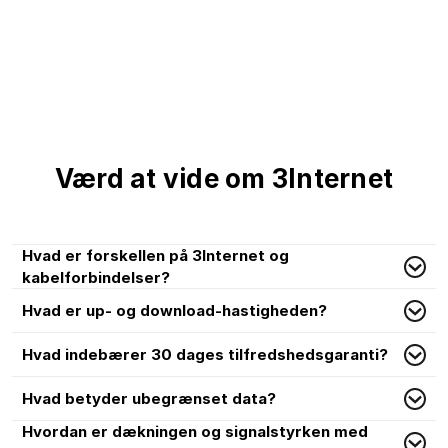
Værd at vide om 3Internet
Hvad er forskellen på 3Internet og
kabelforbindelser?
Hvad er up- og download-hastigheden?
Hvad indebærer 30 dages tilfredshedsgaranti?
Hvad betyder ubegrænset data?
Hvordan er dækningen og signalstyrken med