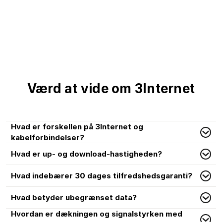
Værd at vide om 3Internet
Hvad er forskellen på 3Internet og
kabelforbindelser?
Hvad er up- og download-hastigheden?
Hvad indebærer 30 dages tilfredshedsgaranti?
Hvad betyder ubegrænset data?
Hvordan er dækningen og signalstyrken med