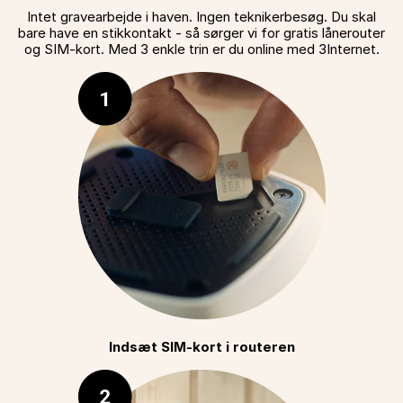
Intet gravearbejde i haven. Ingen teknikerbesøg. Du skal
bare have en stikkontakt - så sørger vi for gratis lånerouter
og SIM-kort. Med 3 enkle trin er du online med 3Internet.
Indsæt SIM-kort i routeren