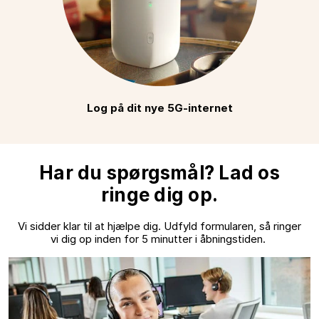
Log på dit nye 5G-internet
Har du spørgsmål? Lad os
ringe dig op.
Vi sidder klar til at hjælpe dig. Udfyld formularen, så ringer
vi dig op inden for 5 minutter i åbningstiden.