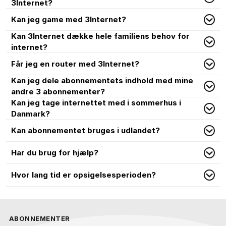
3Internet?
Kan jeg game med 3Internet?
Kan 3Internet dække hele familiens behov for
internet?
Får jeg en router med 3Internet?
Kan jeg dele abonnementets indhold med mine
andre 3 abonnementer?
Kan jeg tage internettet med i sommerhus i
Danmark?
Kan abonnementet bruges i udlandet?
Har du brug for hjælp?
Hvor lang tid er opsigelsesperioden?
ABONNEMENTER