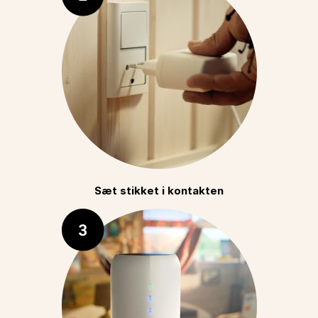
Sæt stikket i kontakten