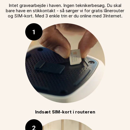
Intet gravearbejde i haven. Ingen teknikerbesøg. Du skal
bare have en stikkontakt - så sørger vi for gratis lånerouter
og SIM-kort. Med 3 enkle trin er du online med 3Internet.
Indsæt SIM-kort i routeren