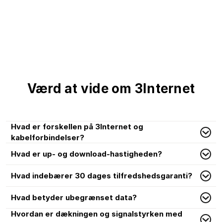
Værd at vide om 3Internet
Hvad er forskellen på 3Internet og
kabelforbindelser?
Hvad er up- og download-hastigheden?
Hvad indebærer 30 dages tilfredshedsgaranti?
Hvad betyder ubegrænset data?
Hvordan er dækningen og signalstyrken med