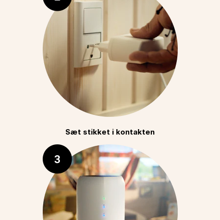
Sæt stikket i kontakten