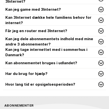
3Internet?
Kan jeg game med 3Internet?
Kan 3Internet dække hele familiens behov for
internet?
Får jeg en router med 3Internet?
Kan jeg dele abonnementets indhold med mine
andre 3 abonnementer?
Kan jeg tage internettet med i sommerhus i
Danmark?
Kan abonnementet bruges i udlandet?
Har du brug for hjælp?
Hvor lang tid er opsigelsesperioden?
ABONNEMENTER