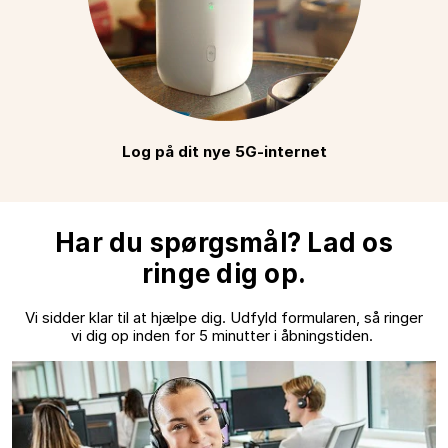
Log på dit nye 5G-internet
Har du spørgsmål? Lad os
ringe dig op.
Vi sidder klar til at hjælpe dig. Udfyld formularen, så ringer
vi dig op inden for 5 minutter i åbningstiden.