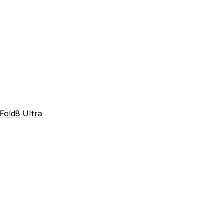
Fold8 Ultra