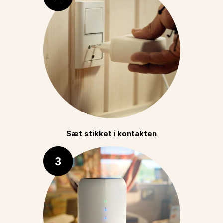
Sæt stikket i kontakten