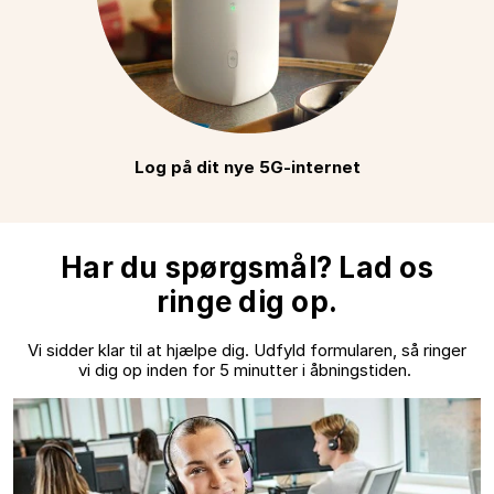
Log på dit nye 5G-internet
Har du spørgsmål? Lad os
ringe dig op.
Vi sidder klar til at hjælpe dig. Udfyld formularen, så ringer
vi dig op inden for 5 minutter i åbningstiden.