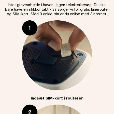
Intet gravearbejde i haven. Ingen teknikerbesøg. Du skal
bare have en stikkontakt - så sørger vi for gratis lånerouter
og SIM-kort. Med 3 enkle trin er du online med 3Internet.
Indsæt SIM-kort i routeren