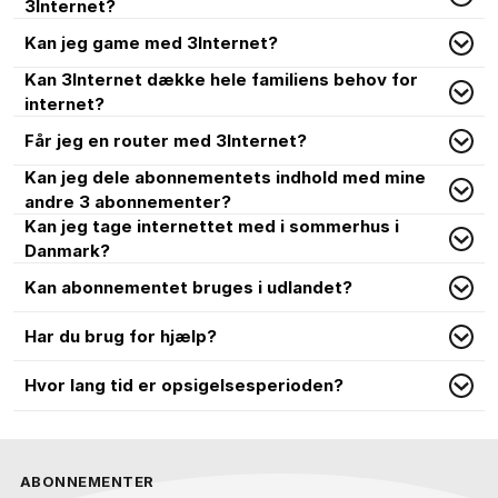
3Internet?
Kan jeg game med 3Internet?
Kan 3Internet dække hele familiens behov for
internet?
Får jeg en router med 3Internet?
Kan jeg dele abonnementets indhold med mine
andre 3 abonnementer?
Kan jeg tage internettet med i sommerhus i
Danmark?
Kan abonnementet bruges i udlandet?
Har du brug for hjælp?
Hvor lang tid er opsigelsesperioden?
ABONNEMENTER