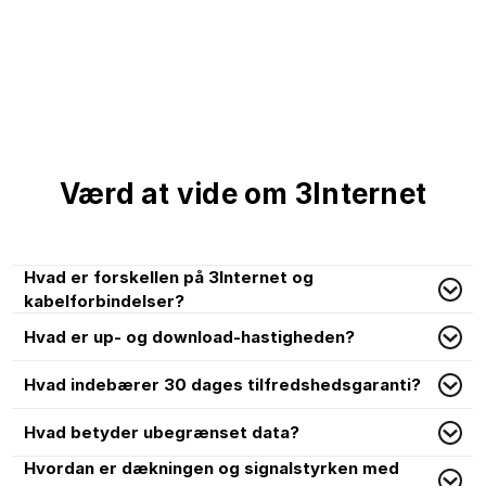
Værd at vide om 3Internet
Hvad er forskellen på 3Internet og
kabelforbindelser?
Hvad er up- og download-hastigheden?
Hvad indebærer 30 dages tilfredshedsgaranti?
Hvad betyder ubegrænset data?
Hvordan er dækningen og signalstyrken med