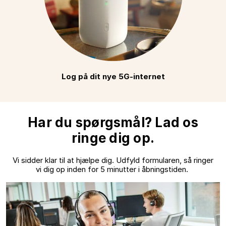
Log på dit nye 5G-internet
Har du spørgsmål? Lad os
ringe dig op.
Vi sidder klar til at hjælpe dig. Udfyld formularen, så ringer
vi dig op inden for 5 minutter i åbningstiden.