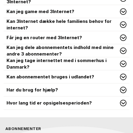
3Internet?
Kan jeg game med 3Internet?
Kan 3Internet dække hele familiens behov for
internet?
Får jeg en router med 3Internet?
Kan jeg dele abonnementets indhold med mine
andre 3 abonnementer?
Kan jeg tage internettet med i sommerhus i
Danmark?
Kan abonnementet bruges i udlandet?
Har du brug for hjælp?
Hvor lang tid er opsigelsesperioden?
ABONNEMENTER