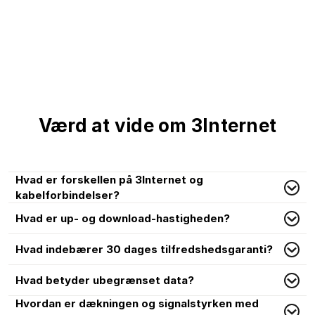
Værd at vide om 3Internet
Hvad er forskellen på 3Internet og
kabelforbindelser?
Hvad er up- og download-hastigheden?
Hvad indebærer 30 dages tilfredshedsgaranti?
Hvad betyder ubegrænset data?
Hvordan er dækningen og signalstyrken med