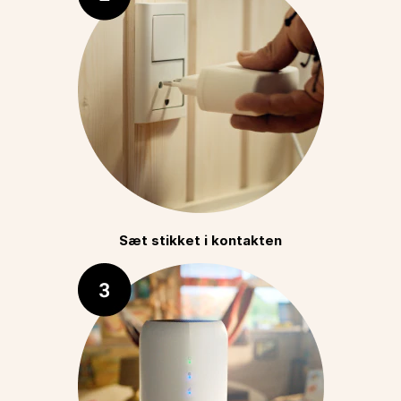
Sæt stikket i kontakten