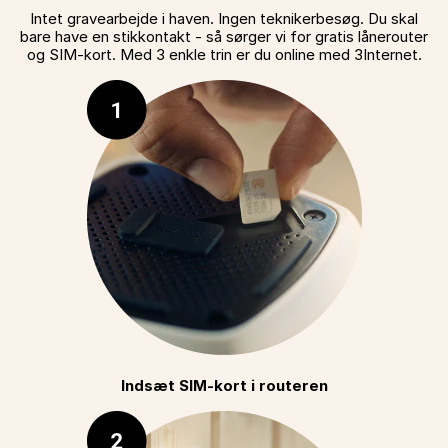
Intet gravearbejde i haven. Ingen teknikerbesøg. Du skal
bare have en stikkontakt - så sørger vi for gratis lånerouter
og SIM-kort. Med 3 enkle trin er du online med 3Internet.
Indsæt SIM-kort i routeren