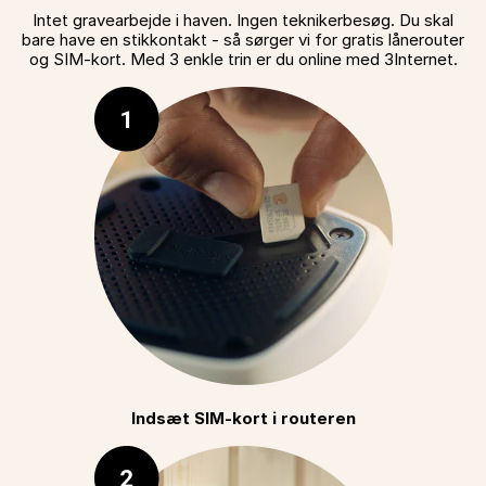
Intet gravearbejde i haven. Ingen teknikerbesøg. Du skal
bare have en stikkontakt - så sørger vi for gratis lånerouter
og SIM-kort. Med 3 enkle trin er du online med 3Internet.
Indsæt SIM-kort i routeren