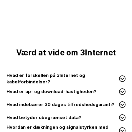
Værd at vide om 3Internet
Hvad er forskellen på 3Internet og
kabelforbindelser?
Hvad er up- og download-hastigheden?
Hvad indebærer 30 dages tilfredshedsgaranti?
Hvad betyder ubegrænset data?
Hvordan er dækningen og signalstyrken med