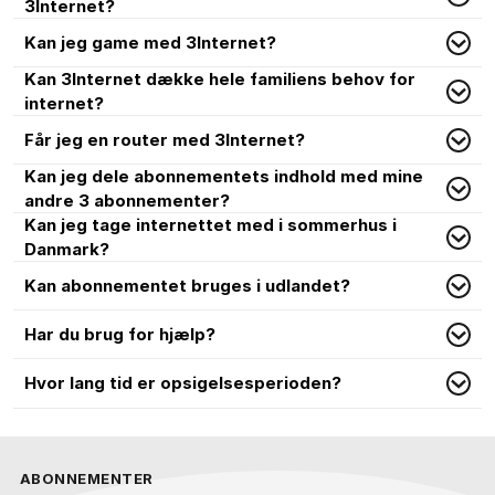
3Internet?
Kan jeg game med 3Internet?
Kan 3Internet dække hele familiens behov for
internet?
Får jeg en router med 3Internet?
Kan jeg dele abonnementets indhold med mine
andre 3 abonnementer?
Kan jeg tage internettet med i sommerhus i
Danmark?
Kan abonnementet bruges i udlandet?
Har du brug for hjælp?
Hvor lang tid er opsigelsesperioden?
ABONNEMENTER