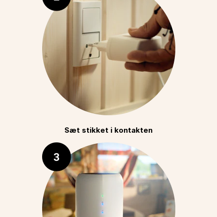
Sæt stikket i kontakten