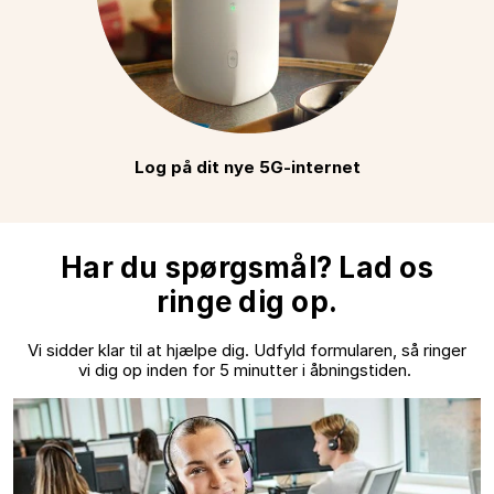
Log på dit nye 5G-internet
Har du spørgsmål? Lad os
ringe dig op.
Vi sidder klar til at hjælpe dig. Udfyld formularen, så ringer
vi dig op inden for 5 minutter i åbningstiden.