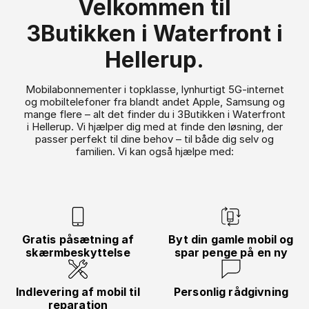
Velkommen til
3Butikken i Waterfront i
Hellerup.
Mobilabonnementer i topklasse, lynhurtigt 5G-internet
og mobiltelefoner fra blandt andet Apple, Samsung og
mange flere – alt det finder du i 3Butikken i Waterfront
i Hellerup. Vi hjælper dig med at finde den løsning, der
passer perfekt til dine behov – til både dig selv og
familien. Vi kan også hjælpe med:
Gratis påsætning af
Byt din gamle mobil og
skærmbeskyttelse
spar penge på en ny
Indlevering af mobil til
Personlig rådgivning
reparation