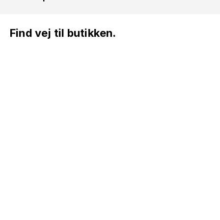
Find vej til butikken.