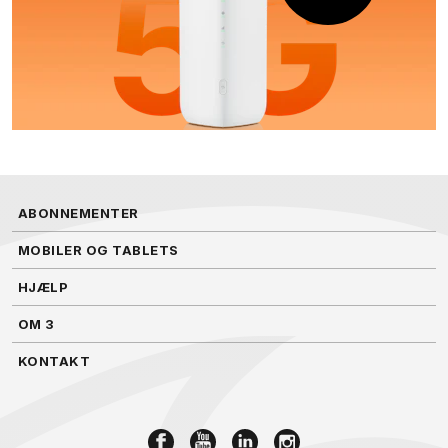
ABONNEMENTER
MOBILER OG TABLETS
HJÆLP
OM 3
KONTAKT