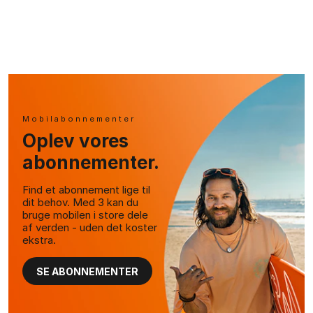
Mobilabonnementer
Oplev vores
abonnementer.
Find et abonnement lige til
dit behov. Med 3 kan du
bruge mobilen i store dele
af verden - uden det koster
ekstra.
SE ABONNEMENTER