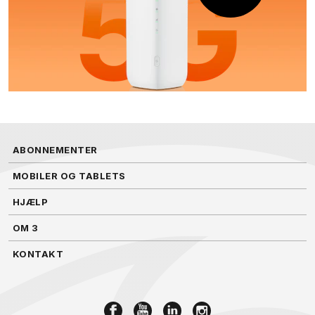
ABONNEMENTER
MOBILER OG TABLETS
HJÆLP
OM 3
KONTAKT