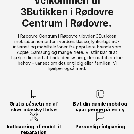
Velkommen til
3Butikken i Rødovre
Centrum i Rødovre.
I Rødovre Centrum i Rødovre tilbyder 3Butikken
mobilabonnementer i verdensklasse, lynhurtigt 5G-
internet og mobiltelefoner fra populære brands som
Apple, Samsung og mange flere. Vi står klar til at
hjælpe dig med at finde den løsning, der matcher dine
behov – uanset om det er til dig eller familien. Vi
hjælper også med:
Gratis påsætning af
Byt din gamle mobil og
skærmbeskyttelse
spar penge på en ny
Indlevering af mobil til
Personlig rådgivning
reparation