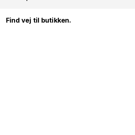
Find vej til butikken.