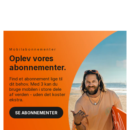
Mobilabonnementer
Oplev vores
abonnementer.
Find et abonnement lige til
dit behov. Med 3 kan du
bruge mobilen i store dele
af verden - uden det koster
ekstra.
SE ABONNEMENTER